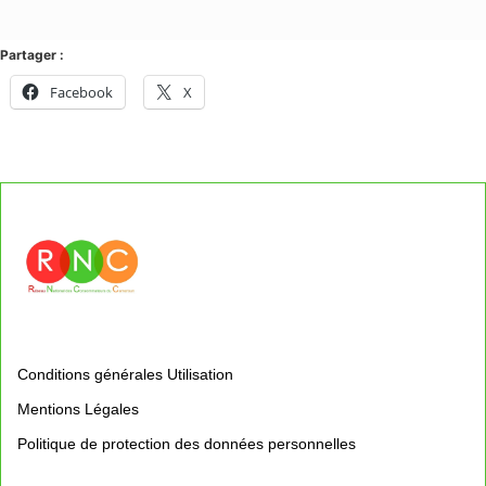
Partager :
Facebook
X
Conditions générales Utilisation
Mentions Légales
Politique de protection des données personnelles