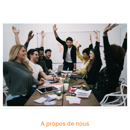
A propos de nous