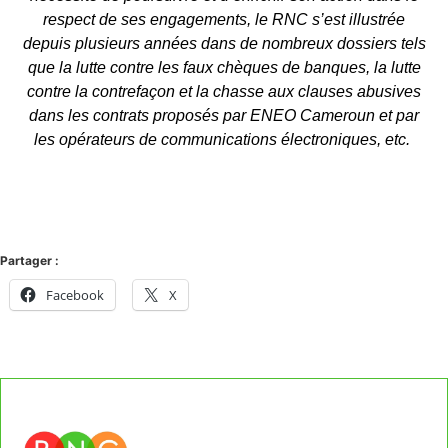
respect de ses engagements, le RNC s’est illustrée
depuis plusieurs années dans de nombreux dossiers tels
que la lutte contre les faux chèques de banques, la lutte
contre la contrefaçon et la chasse aux clauses abusives
dans les contrats proposés par ENEO Cameroun et par
les opérateurs de communications électroniques, etc.
Partager :
Facebook
X