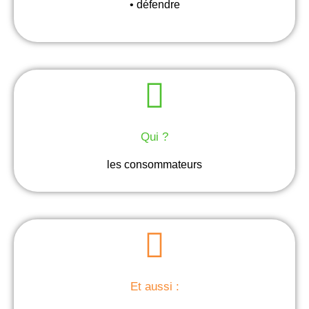
• défendre
Qui ?
les consommateurs
Et aussi :