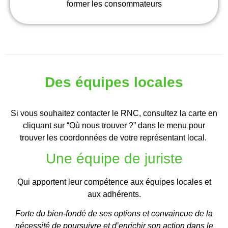
former les consommateurs
Des équipes locales
Si vous souhaitez contacter le RNC, consultez la carte en
cliquant sur “Où nous trouver ?” dans le menu pour
trouver les coordonnées de votre représentant local.
Une équipe de juriste
Qui apportent leur compétence aux équipes locales et
aux adhérents.
Forte du bien-fondé de ses options et convaincue de la
nécessité de poursuivre et d’enrichir son action dans le