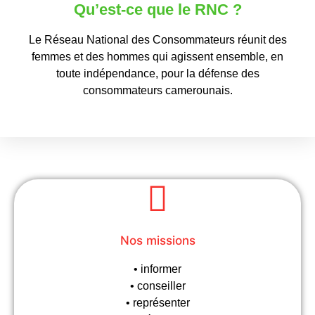
Qu’est-ce que le RNC ?
Le Réseau National des Consommateurs réunit des
femmes et des hommes qui agissent ensemble, en
toute indépendance, pour la défense des
consommateurs camerounais.
Nos missions
• informer
• conseiller
• représenter