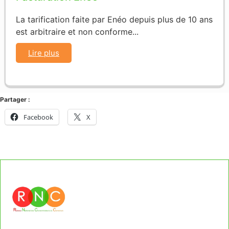
La tarification faite par Enéo depuis plus de 10 ans
est arbitraire et non conforme...
Lire plus
Partager :
Facebook
X