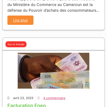
du Ministère du Commerce au Cameroun est la
défense du Pouvoir d’achats des consommateurs...
Lire plus
Eau et énergie
avril 23, 2025
4 commentaire
Facturation Eneo