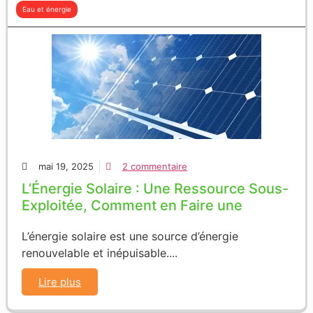
Eau et énergie
mai 19, 2025
2 commentaire
L’Énergie Solaire : Une Ressource Sous-
Exploitée, Comment en Faire une
L’énergie solaire est une source d’énergie
renouvelable et inépuisable....
Lire plus