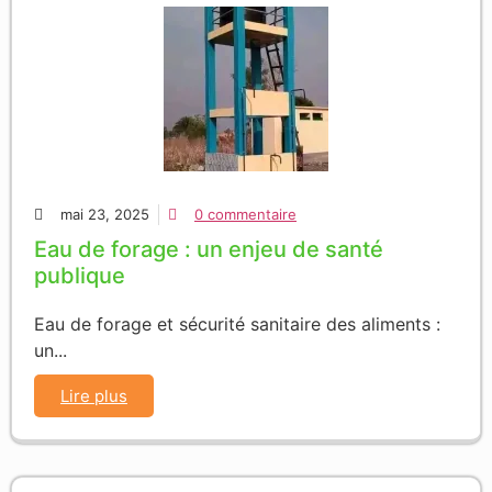
mai 23, 2025
0 commentaire
Eau de forage : un enjeu de santé
publique
Eau de forage et sécurité sanitaire des aliments :
un...
Lire plus