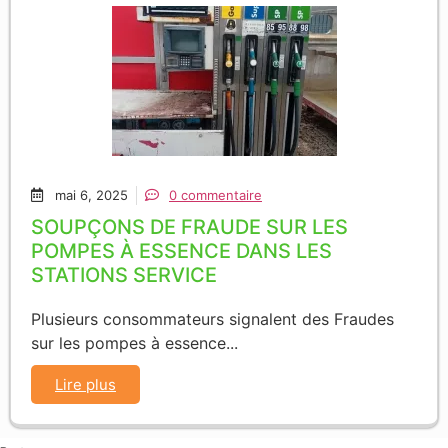
mai 6, 2025
0 commentaire
SOUPÇONS DE FRAUDE SUR LES
POMPES À ESSENCE DANS LES
STATIONS SERVICE
Plusieurs consommateurs signalent des Fraudes
sur les pompes à essence...
Lire plus