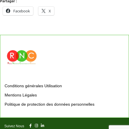
Partager :
Facebook
X
Conditions générales Utilisation
Mentions Légales
Politique de protection des données personnelles
Suivez Nous