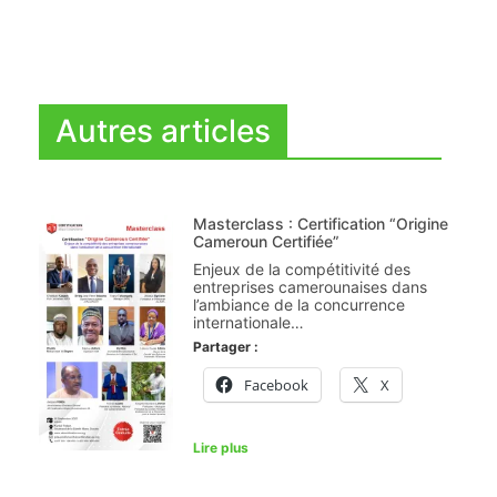
Autres articles
Masterclass : Certification “Origine
Cameroun Certifiée”
Enjeux de la compétitivité des
entreprises camerounaises dans
l’ambiance de la concurrence
internationale…
Partager :
Facebook
X
Lire plus