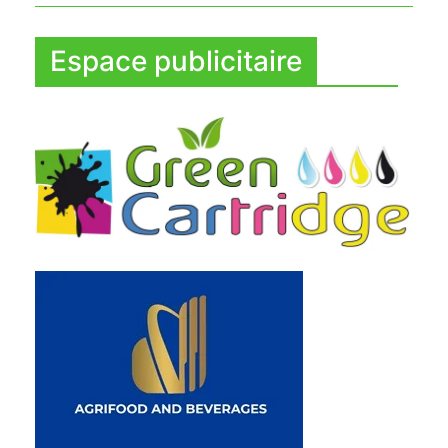
Espace publicitaire