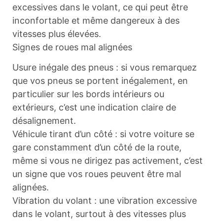
excessives dans le volant, ce qui peut être
inconfortable et même dangereux à des
vitesses plus élevées.
Signes de roues mal alignées
Usure inégale des pneus : si vous remarquez
que vos pneus se portent inégalement, en
particulier sur les bords intérieurs ou
extérieurs, c’est une indication claire de
désalignement.
Véhicule tirant d’un côté : si votre voiture se
gare constamment d’un côté de la route,
même si vous ne dirigez pas activement, c’est
un signe que vos roues peuvent être mal
alignées.
Vibration du volant : une vibration excessive
dans le volant, surtout à des vitesses plus