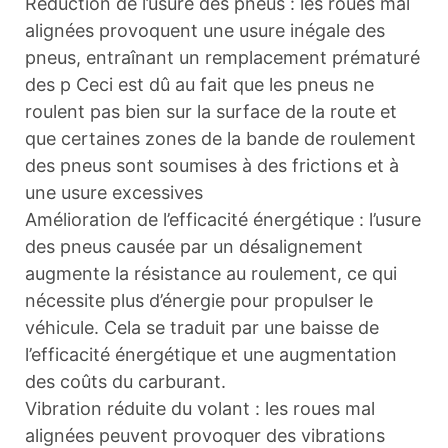
Réduction de l’usure des pneus : les roues mal
alignées provoquent une usure inégale des
pneus, entraînant un remplacement prématuré
des p Ceci est dû au fait que les pneus ne
roulent pas bien sur la surface de la route et
que certaines zones de la bande de roulement
des pneus sont soumises à des frictions et à
une usure excessives
Amélioration de l’efficacité énergétique : l’usure
des pneus causée par un désalignement
augmente la résistance au roulement, ce qui
nécessite plus d’énergie pour propulser le
véhicule. Cela se traduit par une baisse de
l’efficacité énergétique et une augmentation
des coûts du carburant.
Vibration réduite du volant : les roues mal
alignées peuvent provoquer des vibrations