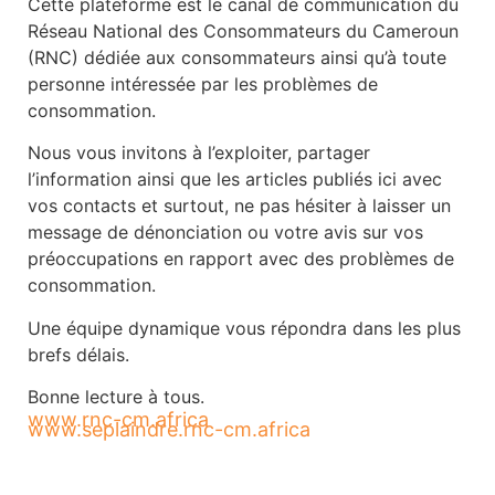
Cette plateforme est le canal de communication du
Réseau National des Consommateurs du Cameroun
(RNC) dédiée aux consommateurs ainsi qu’à toute
personne intéressée par les problèmes de
consommation.
Nous vous invitons à l’exploiter, partager
l’information ainsi que les articles publiés ici avec
vos contacts et surtout, ne pas hésiter à laisser un
message de dénonciation ou votre avis sur vos
préoccupations en rapport avec des problèmes de
consommation.
Une équipe dynamique vous répondra dans les plus
brefs délais.
Bonne lecture à tous.
www.rnc-cm.africa
www.seplaindre.rnc-cm.africa