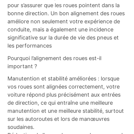
pour s’assurer que les roues pointent dans la
bonne direction. Un bon alignement des roues
améliore non seulement votre expérience de
conduite, mais a également une incidence
significative sur la durée de vie des pneus et
les performances
Pourquoi l’alignement des roues est-il
important ?
Manutention et stabilité améliorées : lorsque
vos roues sont alignées correctement, votre
voiture répond plus précisément aux entrées
de direction, ce qui entraîne une meilleure
manutention et une meilleure stabilité, surtout
sur les autoroutes et lors de manœuvres
soudaines.