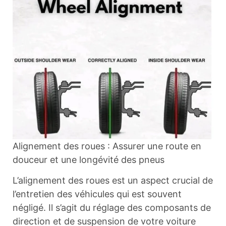
Alignement des roues : Assurer une route en
douceur et une longévité des pneus
L’alignement des roues est un aspect crucial de
l’entretien des véhicules qui est souvent
négligé. Il s’agit du réglage des composants de
direction et de suspension de votre voiture