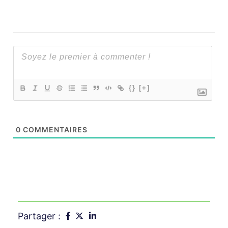
{}
[+]
0
COMMENTAIRES
Partager :