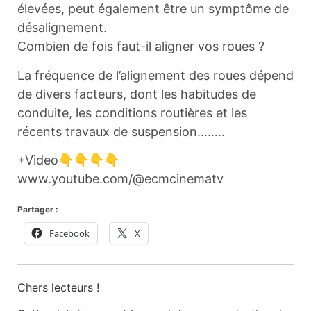
élevées, peut également être un symptôme de
désalignement.
Combien de fois faut-il aligner vos roues ?
La fréquence de l’alignement des roues dépend
de divers facteurs, dont les habitudes de
conduite, les conditions routières et les
récents travaux de suspension……..
+Video👇👇👇👇
www.youtube.com/@ecmcinematv
Partager :
Facebook
X
Chers lecteurs !