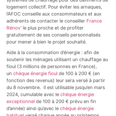
logement collectif. Pour éviter les arnaques,
l’AFOC conseille aux consommateurs et aux
adhérents de contacter le conseiller
France
Rénov’
le plus proche et de profiter
gratuitement de ses conseils personnalisés
pour mener à bien le projet souhaité.
Aide à la consommation d’énergie : afin de
soutenir les ménages utilisant un chauffage au
fioul (3 millions de personnes en France),
un
chèque énergie fioul
de 100 à 200 € (en
fonction des revenus) leur sera versé à partir
du 8 novembre. Il est utilisable jusqu’en mars
2024, cumulable avec le
chèque énergie
exceptionnel
de 100 à 200 € prévu en fin
d’année) ainsi qu’avec le
chèque énergie
habituel
versé chaque année au printemps