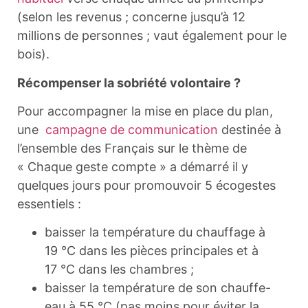
(selon les revenus ; concerne jusqu’à 12
millions de personnes ; vaut également pour le
bois).
Récompenser la sobriété volontaire ?
Pour accompagner la mise en place du plan,
une
campagne de communication
destinée à
l’ensemble des Français sur le thème de
« Chaque geste compte » a démarré il y
quelques jours pour promouvoir 5 écogestes
essentiels :
baisser la température du chauffage à
19 °C dans les pièces principales et à
17 °C dans les chambres ;
baisser la température de son chauffe-
eau à 55 °C (pas moins pour éviter la