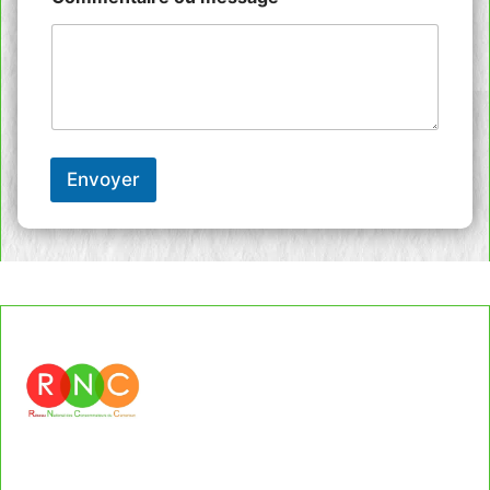
Envoyer