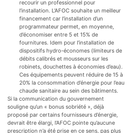
recourir un professionnel pour
l’installation. L’AFOC souhaite un meilleur
financement car l’installation d’un
programmateur permet, en moyenne,
d’économiser entre 5 et 15% de
fournitures. Idem pour l’installation de
dispositifs hydro-économes (limiteurs de
débits calibrés et mousseurs sur les
robinets, douchettes à économies d’eau).
Ces équipements peuvent réduire de 15 à
20% la consommation d’énergie pour l’eau
chaude sanitaire au sein des bâtiments.
Si la communication du gouvernement
souligne qu’un « bonus sobriété », déjà
proposé par certains fournisseurs d’énergie,
devrait être élargi, l’AFOC pointe qu’aucune
prescription n’a été prise en ce sens, pas plus