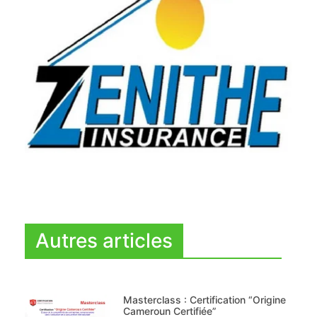
Autres articles
Masterclass : Certification “Origine
Cameroun Certifiée”