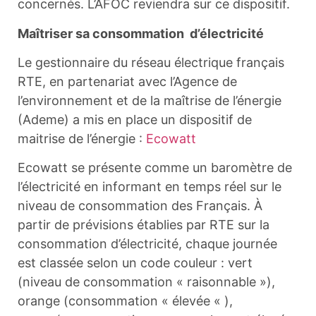
concernés. L’AFOC reviendra sur ce dispositif.
Maîtriser sa consommation d’électricité
Le gestionnaire du réseau électrique français
RTE, en partenariat avec l’Agence de
l’environnement et de la maîtrise de l’énergie
(Ademe) a mis en place un dispositif de
maitrise de l’énergie :
Ecowatt
Ecowatt se présente comme un baromètre de
l’électricité en informant en temps réel sur le
niveau de consommation des Français. À
partir de prévisions établies par RTE sur la
consommation d’électricité, chaque journée
est classée selon un code couleur : vert
(niveau de consommation « raisonnable »),
orange (consommation « élevée « ),