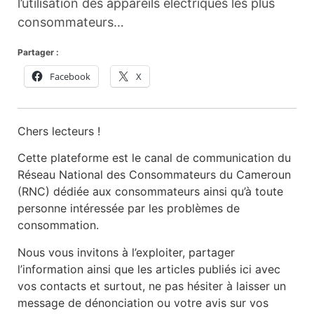
l’utilisation des appareils électriques les plus
consommateurs…
Partager :
Facebook
X
Chers lecteurs !
Cette plateforme est le canal de communication du
Réseau National des Consommateurs du Cameroun
(RNC) dédiée aux consommateurs ainsi qu’à toute
personne intéressée par les problèmes de
consommation.
Nous vous invitons à l’exploiter, partager
l’information ainsi que les articles publiés ici avec
vos contacts et surtout, ne pas hésiter à laisser un
message de dénonciation ou votre avis sur vos