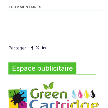
0
COMMENTAIRES
Partager :
Espace publicitaire