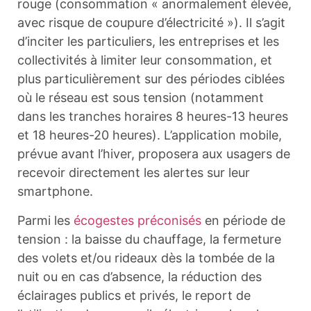
rouge (consommation « anormalement élevée,
avec risque de coupure d’électricité »). Il s’agit
d’inciter les particuliers, les entreprises et les
collectivités à limiter leur consommation, et
plus particulièrement sur des périodes ciblées
où le réseau est sous tension (notamment
dans les tranches horaires 8 heures-13 heures
et 18 heures-20 heures). L’application mobile,
prévue avant l’hiver, proposera aux usagers de
recevoir directement les alertes sur leur
smartphone.
Parmi les
écogestes préconisés
en période de
tension : la baisse du chauffage, la fermeture
des volets et/ou rideaux dès la tombée de la
nuit ou en cas d’absence, la réduction des
éclairages publics et privés, le report de