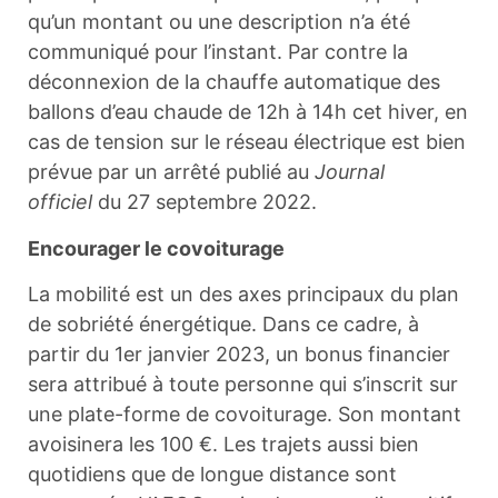
qu’un montant ou une description n’a été
communiqué pour l’instant. Par contre la
déconnexion de la chauffe automatique des
ballons d’eau chaude de 12h à 14h cet hiver, en
cas de tension sur le réseau électrique est bien
prévue par un arrêté publié au
Journal
officiel
du 27 septembre 2022.
Encourager le covoiturage
La mobilité est un des axes principaux du plan
de sobriété énergétique. Dans ce cadre, à
partir du 1er janvier 2023, un bonus financier
sera attribué à toute personne qui s’inscrit sur
une plate-forme de covoiturage. Son montant
avoisinera les 100 €. Les trajets aussi bien
quotidiens que de longue distance sont