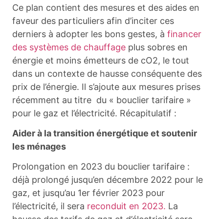
Ce plan contient des mesures et des aides en
faveur des particuliers afin d’inciter ces
derniers à adopter les bons gestes, à
financer
des systèmes de chauffage
plus sobres en
énergie et moins émetteurs de cO2, le tout
dans un contexte de hausse conséquente des
prix de l’énergie. Il s’ajoute aux mesures prises
récemment au titre du « bouclier tarifaire »
pour le gaz et l’électricité. Récapitulatif :
Aider à la transition énergétique et soutenir
les ménages
Prolongation en 2023 du bouclier tarifaire :
déjà prolongé jusqu’en décembre 2022 pour le
gaz, et jusqu’au 1er février 2023 pour
l’électricité, il sera
reconduit en 2023.
La