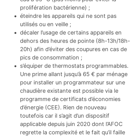
prolifération bactérienne) ;
éteindre les appareils qui ne sont pas
utilisés ou en veille ;
décaler l’usage de certains appareils en
dehors des heures de pointe (8h-13h/18h-
20h) afin d’éviter des coupures en cas de
pics de consommation ;
s’équiper de thermostats programmables.
Une prime allant jusqu’à 65 € par ménage
pour installer un programmateur sur une
chaudière existante est possible via le
programme de certificats d’économies
d’énergie (CEE). Rien de nouveau
toutefois car il s’agit d’un dispositif
applicable depuis juin 2020 dont l’AFOC
regrette la complexité et le fait qu’il faille