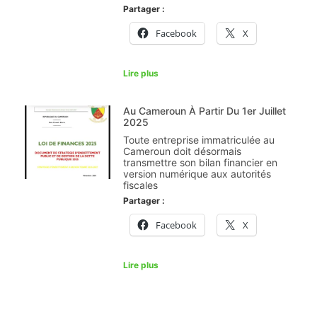
Partager :
Facebook
X
Lire plus
Au Cameroun À Partir Du 1er Juillet
2025
Toute entreprise immatriculée au
Cameroun doit désormais
transmettre son bilan financier en
version numérique aux autorités
fiscales
Partager :
Facebook
X
Lire plus