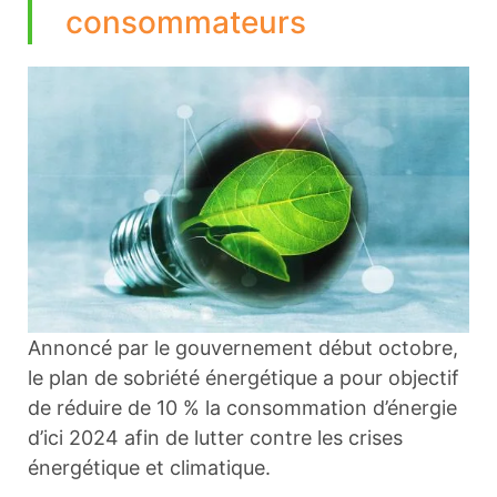
consommateurs
Annoncé par le gouvernement début octobre,
le plan de sobriété énergétique a pour objectif
de réduire de 10 % la consommation d’énergie
d’ici 2024 afin de lutter contre les crises
énergétique et climatique.